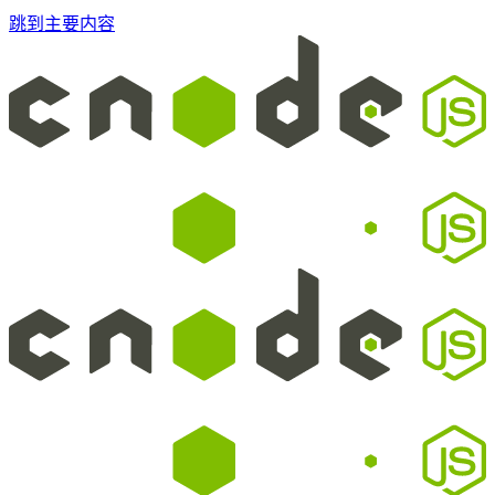
跳到主要内容