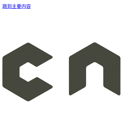
跳到主要内容