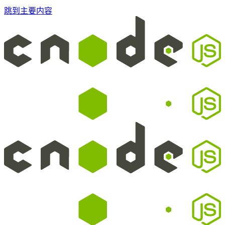
跳到主要内容