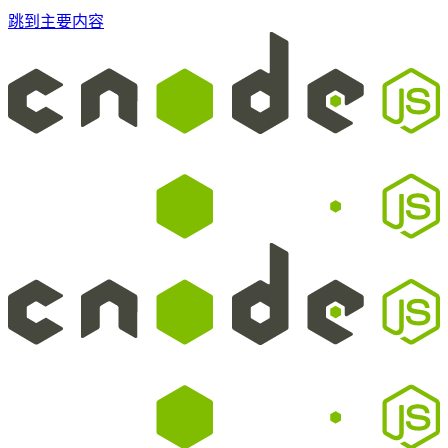
跳到主要内容