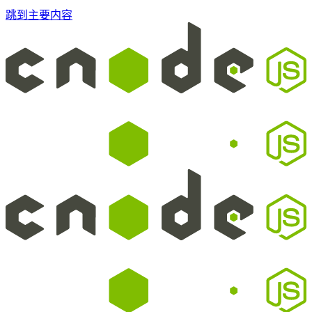
跳到主要内容