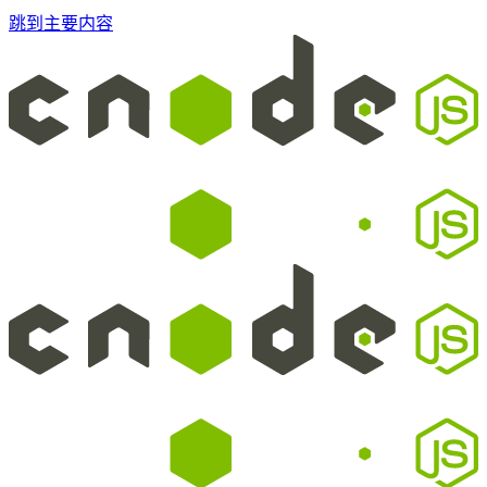
跳到主要内容