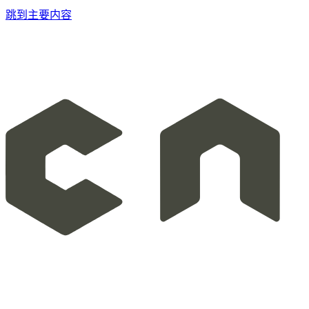
跳到主要内容