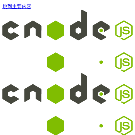
跳到主要内容