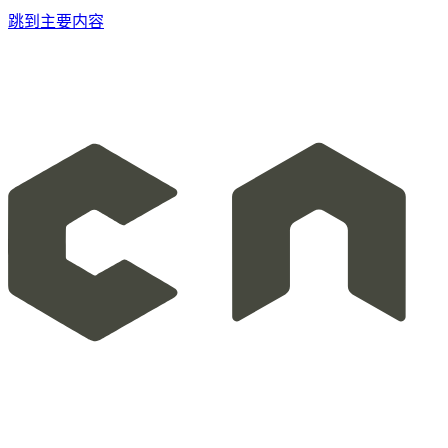
跳到主要内容