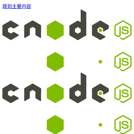
跳到主要内容