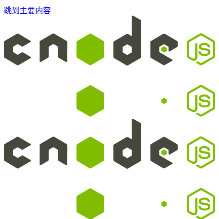
跳到主要内容