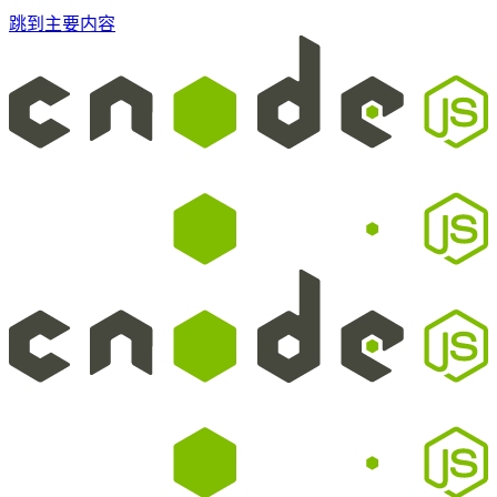
跳到主要内容