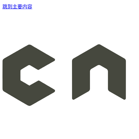
跳到主要内容