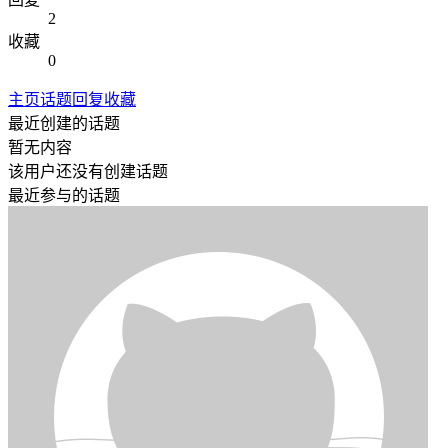
2
收藏
0
主页
话题
回复
收藏
最近创建的话题
暂无内容
该用户还没有创建话题
最近参与的话题