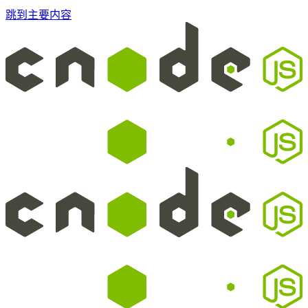
跳到主要内容