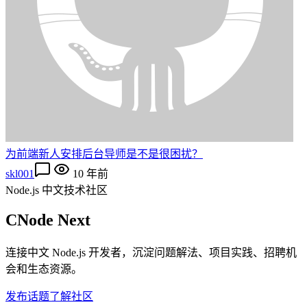
为前端新人安排后台导师是不是很困扰？
skl001
10 年前
Node.js 中文技术社区
CNode Next
连接中文 Node.js 开发者，沉淀问题解法、项目实践、招聘机
会和生态资源。
发布话题
了解社区