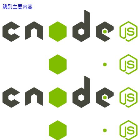
跳到主要内容