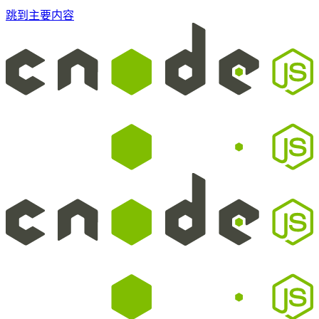
跳到主要内容