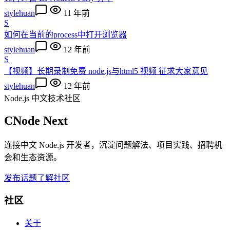
stylehuan
11 年前
S
如何在当前的process中打开浏览器
stylehuan
12 年前
S
【视频】长期录制免费 node.js与html5 视频 征求大家意见
stylehuan
12 年前
Node.js 中文技术社区
CNode Next
连接中文 Node.js 开发者，沉淀问题解法、项目实践、招聘机
会和生态资源。
发布话题
了解社区
社区
关于