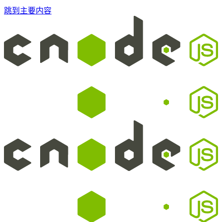
跳到主要内容