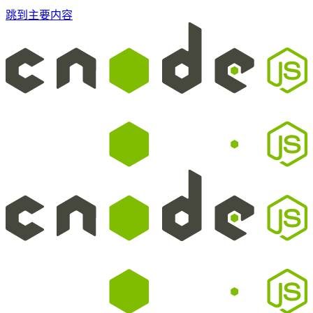
跳到主要内容