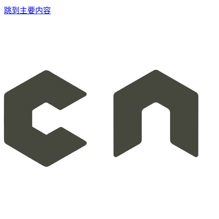
跳到主要内容