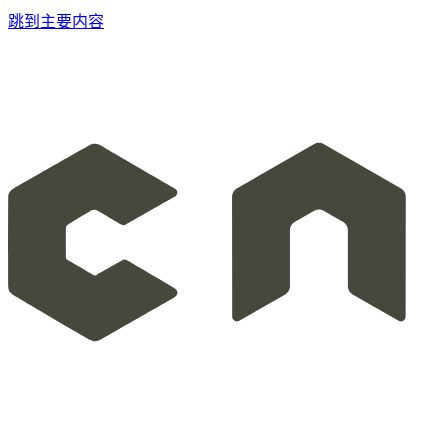
跳到主要内容