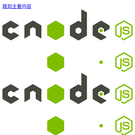
跳到主要内容