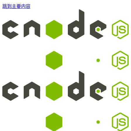
跳到主要内容