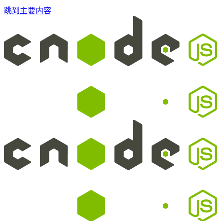
跳到主要内容