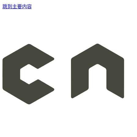
跳到主要内容