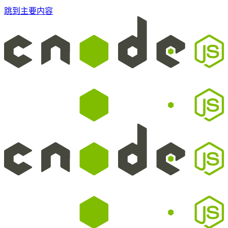
跳到主要内容