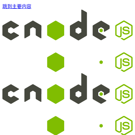
跳到主要内容