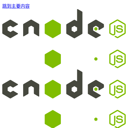
跳到主要内容