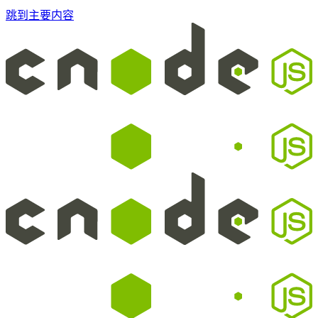
跳到主要内容