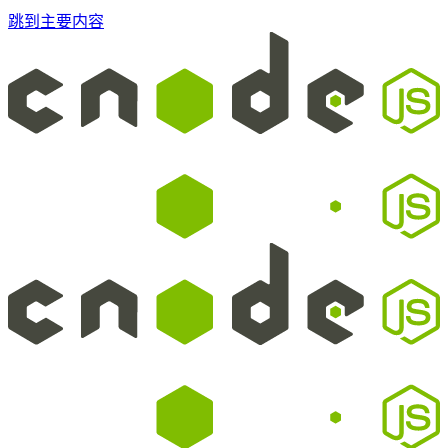
跳到主要内容