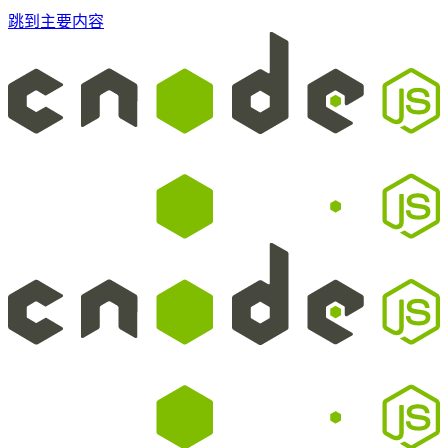
跳到主要内容