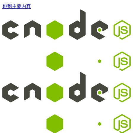
跳到主要内容