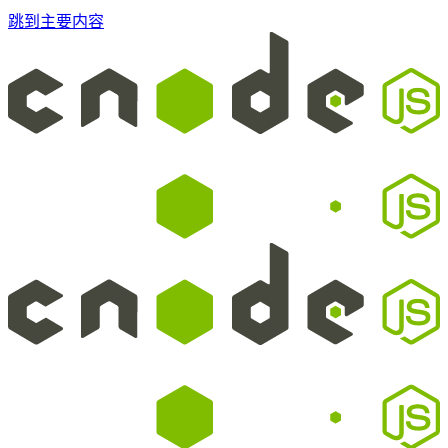
跳到主要内容