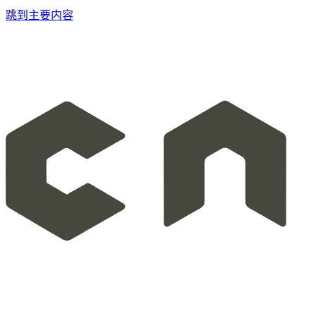
跳到主要内容