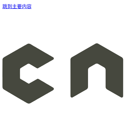
跳到主要内容