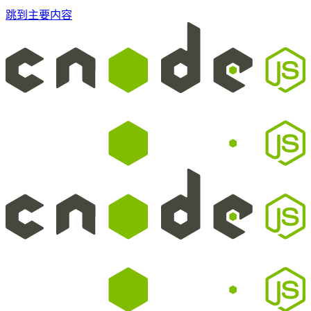
跳到主要内容