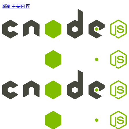
跳到主要内容