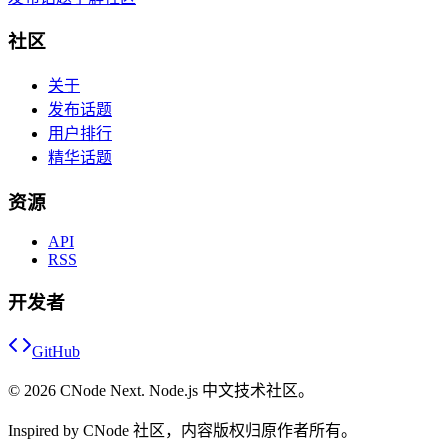
社区
关于
发布话题
用户排行
精华话题
资源
API
RSS
开发者
GitHub
©
2026
CNode Next. Node.js 中文技术社区。
Inspired by CNode 社区，内容版权归原作者所有。