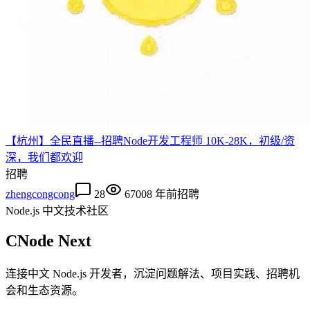
【杭州】全民直播--招聘Node开发工程师 10K-28K，初级/资
深，我们都欢迎
招聘
zhengcongcong
28
6700
8 年前
招聘
Node.js 中文技术社区
CNode Next
连接中文 Node.js 开发者，沉淀问题解法、项目实践、招聘机
会和生态资源。