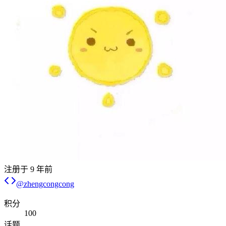
注册于
9 年前
@
zhengcongcong
积分
100
话题