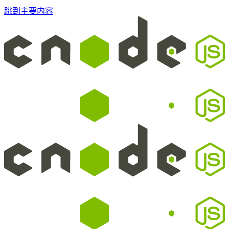
跳到主要内容