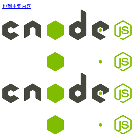
跳到主要内容