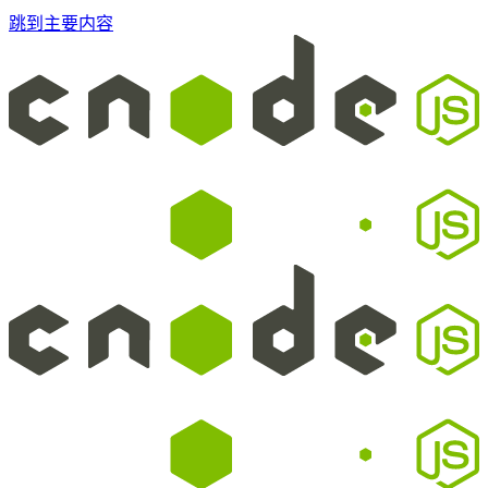
跳到主要内容