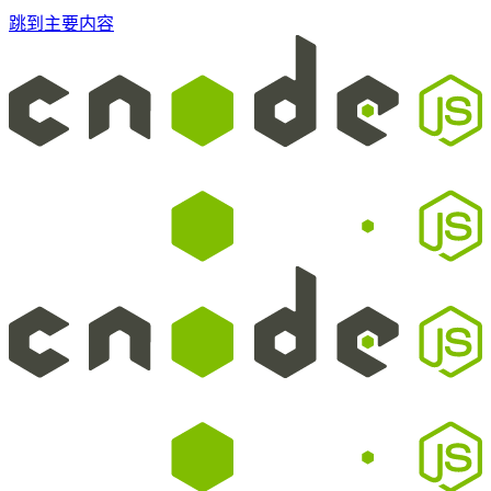
跳到主要内容