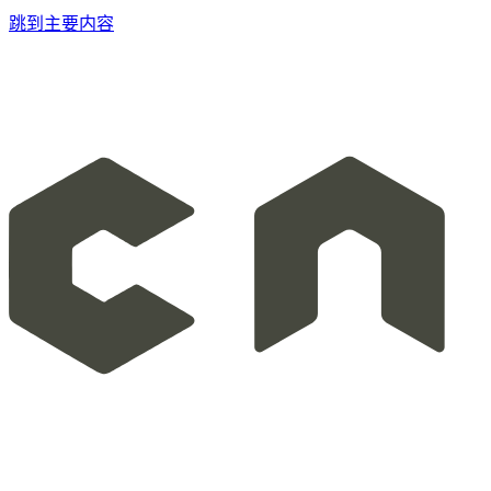
跳到主要内容