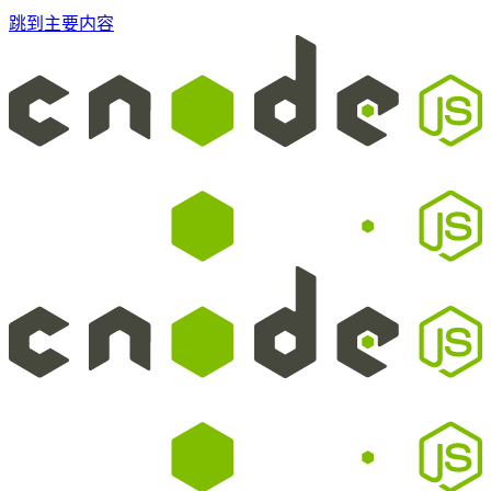
跳到主要内容