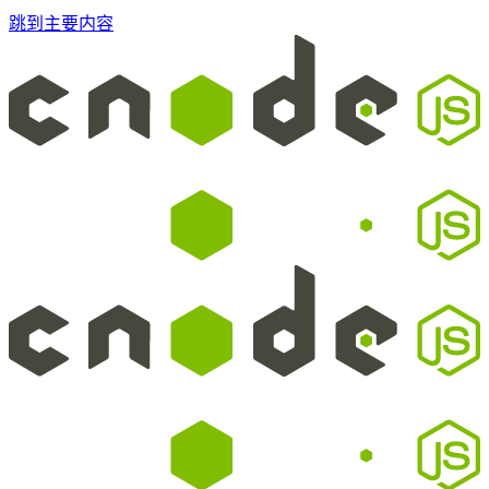
跳到主要内容