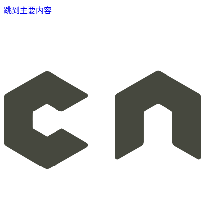
跳到主要内容