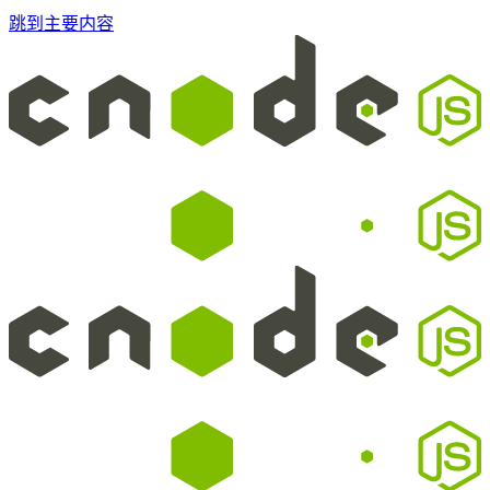
跳到主要内容