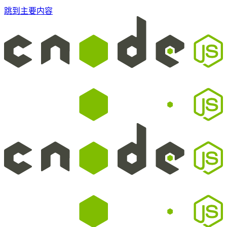
跳到主要内容