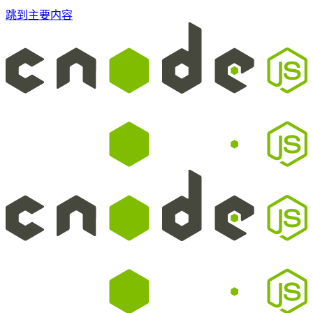
跳到主要内容