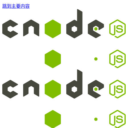
跳到主要内容