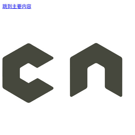
跳到主要内容