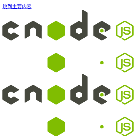
跳到主要内容